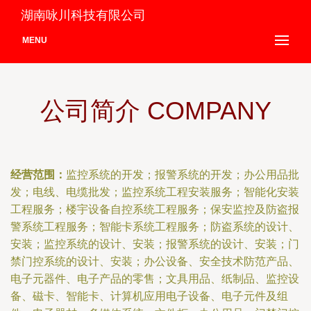
湖南咏川科技有限公司
MENU
公司简介 COMPANY
经营范围：
监控系统的开发；报警系统的开发；办公用品批
发；电线、电缆批发；监控系统工程安装服务；智能化安装
工程服务；楼宇设备自控系统工程服务；保安监控及防盗报
警系统工程服务；智能卡系统工程服务；防盗系统的设计、
安装；监控系统的设计、安装；报警系统的设计、安装；门
禁门控系统的设计、安装；办公设备、安全技术防范产品、
电子元器件、电子产品的零售；文具用品、纸制品、监控设
备、磁卡、智能卡、计算机应用电子设备、电子元件及组