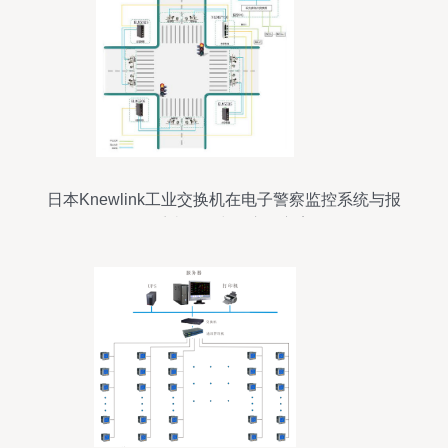
日本Knewlink工业交换机在电子警察监控系统与报
警系统开发中的应用方案