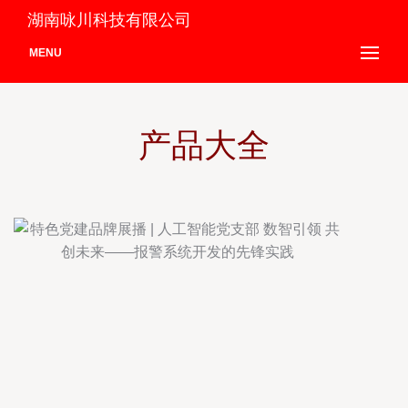
湖南咏川科技有限公司
MENU
产品大全