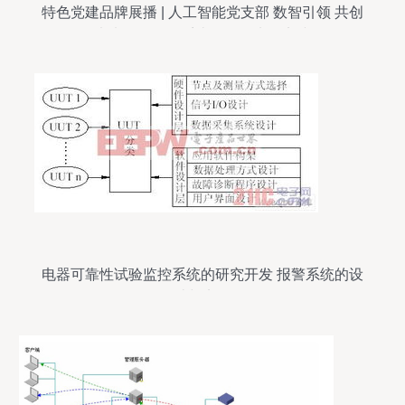
特色党建品牌展播 | 人工智能党支部 数智引领 共创
未来——报警系统开发的先锋实践
电器可靠性试验监控系统的研究开发 报警系统的设
计与实现