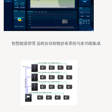
智慧能源管理 远程自动智能抄表系统与多功能集成
方案的协同应用