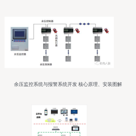
能
余压监控系统与报警系统开发 核心原理、安装图解
析