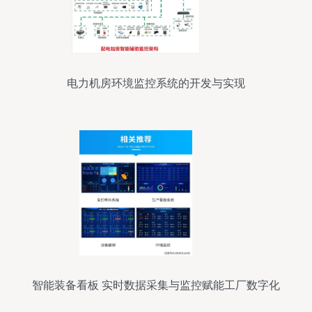
电力机房环境监控系统的开发与实现
智能装备看板 实时数据采集与监控赋能工厂数字化
转型