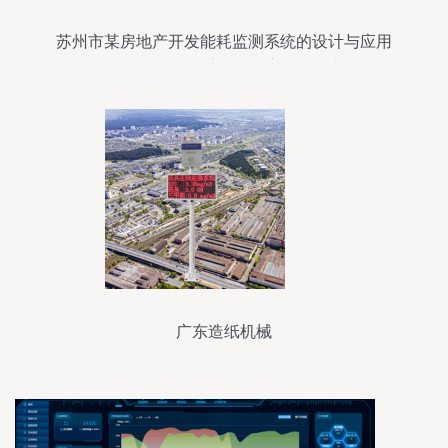
苏州市某房地产开发能耗监测系统的设计与应用
——基于报警系统的深度开发研究
广东造纸机械