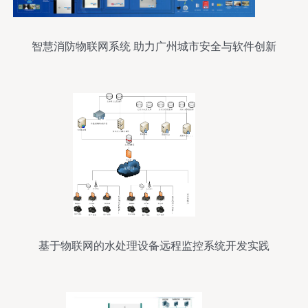
智慧消防物联网系统 助力广州城市安全与软件创新
基于物联网的水处理设备远程监控系统开发实践