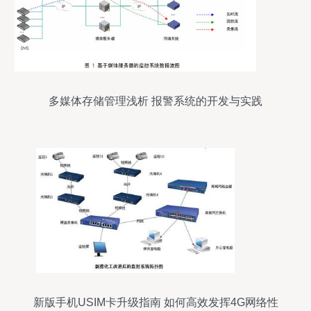
多媒体存储管理浅析 报警系统的开发与实践
新版手机USIM卡升级指南 如何高效发挥4G网络性