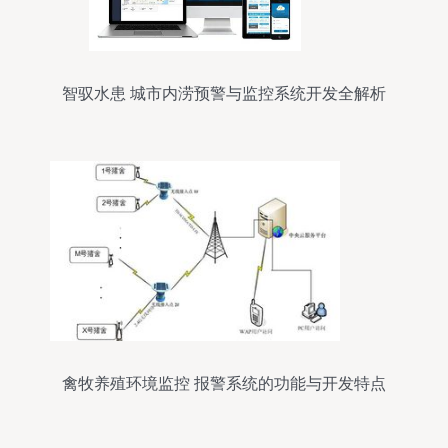
智驭水患 城市内涝预警与监控系统开发全解析
禽牧养殖环境监控 报警系统的功能与开发特点