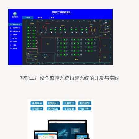
智能工厂设备监控系统报警系统的开发与实践