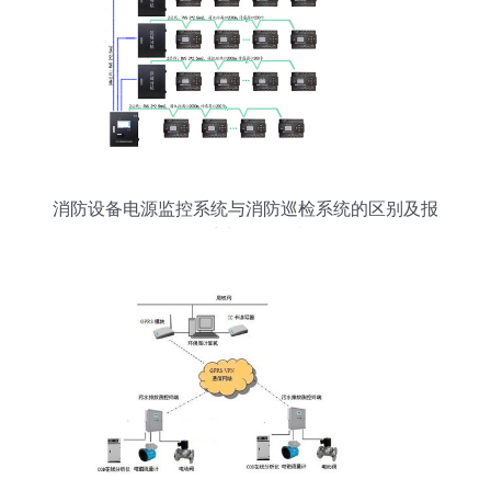
消防设备电源监控系统与消防巡检系统的区别及报
警系统开发解读