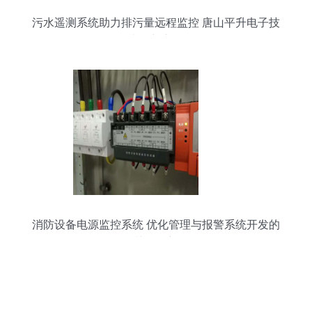
污水遥测系统助力排污量远程监控 唐山平升电子技
术创新之路
消防设备电源监控系统 优化管理与报警系统开发的
关键创新