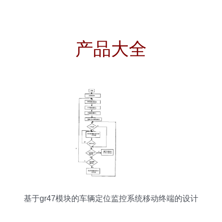
产品大全
基于gr47模块的车辆定位监控系统移动终端的设计