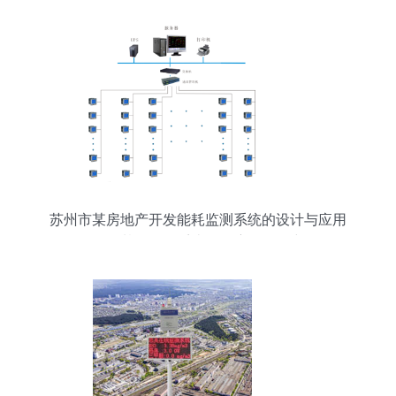
苏州市某房地产开发能耗监测系统的设计与应用
——基于报警系统的深度开发研究