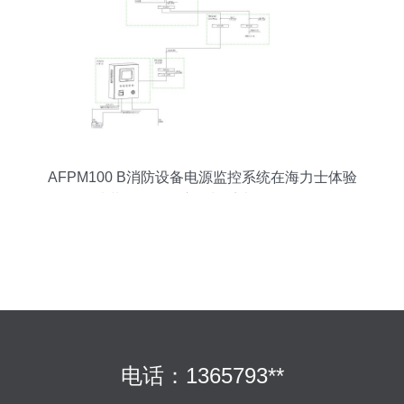
AFPM100 B消防设备电源监控系统在海力士体验
馆装修项目的应用与系统开发分析
电话：1365793**