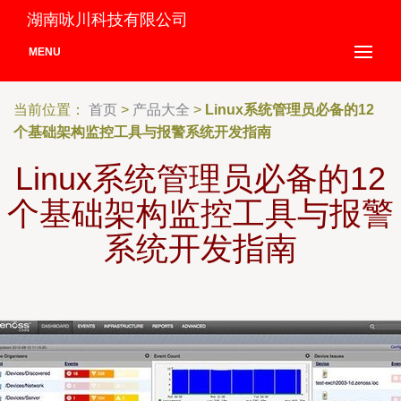
湖南咏川科技有限公司
MENU
当前位置：
首页
>
产品大全
>
Linux系统管理员必备的12
个基础架构监控工具与报警系统开发指南
Linux系统管理员必备的12
个基础架构监控工具与报警
系统开发指南