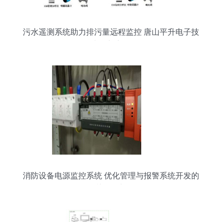
污水遥测系统助力排污量远程监控 唐山平升电子技
术创新之路
消防设备电源监控系统 优化管理与报警系统开发的
关键创新