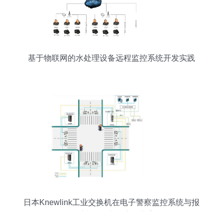
基于物联网的水处理设备远程监控系统开发实践
日本Knewlink工业交换机在电子警察监控系统与报
警系统开发中的应用方案