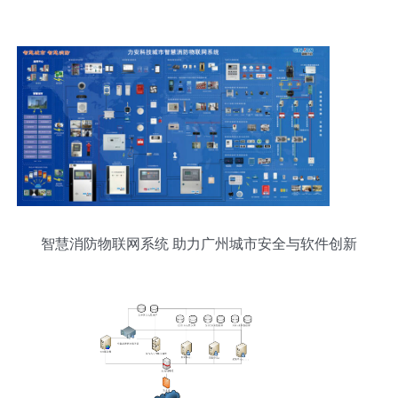
智慧消防物联网系统 助力广州城市安全与软件创新