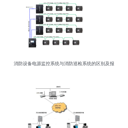
消防设备电源监控系统与消防巡检系统的区别及报
警系统开发解读