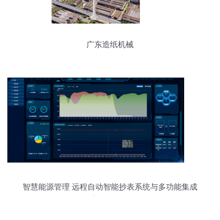
广东造纸机械
智慧能源管理 远程自动智能抄表系统与多功能集成
方案的协同应用