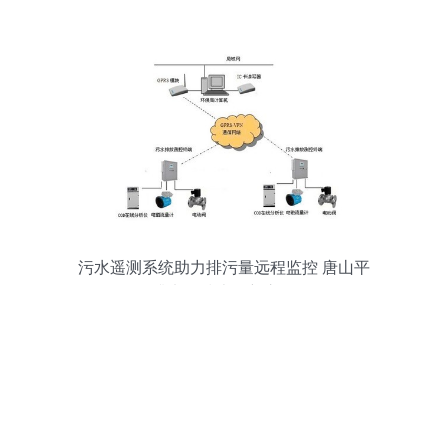
污水遥测系统助力排污量远程监控 唐山平
升电子技术创新之路