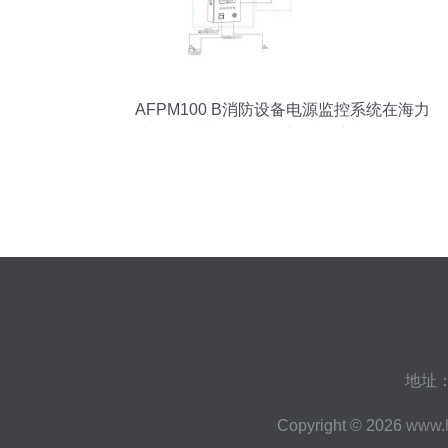
AFPM100 B消防设备电源监控系统在海力
士体验馆装修项目的应用与系统开发分析
地址
Copyright © 2026
www.