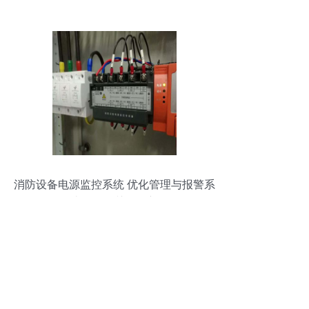
功能集成方案的协同应用
消防设备电源监控系统 优化管理与报警系
统开发的关键创新