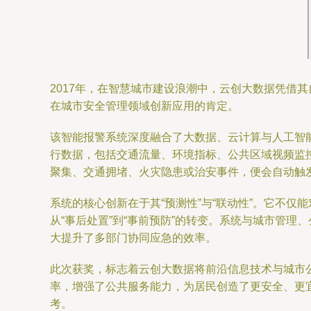
2017年，在智慧城市建设浪潮中，云创大数据凭借
在城市安全管理领域创新应用的肯定。
该智能报警系统深度融合了大数据、云计算与人工智
行数据，包括交通流量、环境指标、公共区域视频监
聚集、交通拥堵、火灾隐患或治安事件，便会自动触
系统的核心创新在于其“预测性”与“联动性”。它不
从“事后处置”到“事前预防”的转变。系统与城市管
大提升了多部门协同应急的效率。
此次获奖，标志着云创大数据将前沿信息技术与城市
率，增强了公共服务能力，为居民创造了更安全、更
考。