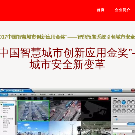
首页
企业简介
2017中国智慧城市创新应用金奖”——智能报警系统引领城市安
17中国智慧城市创新应用金奖
城市安全新变革