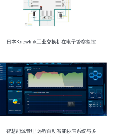
日本Knewlink工业交换机在电子警察监控
系统与报警系统开发中的应用方案
智慧能源管理 远程自动智能抄表系统与多