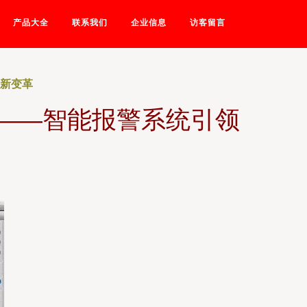
产品大全
联系我们
企业信息
访客留言
全新变革
”——智能报警系统引领