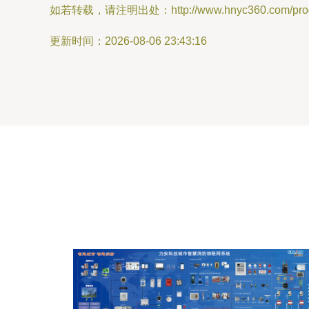
如若转载，请注明出处：http://www.hnyc360.com/produ
更新时间：2026-08-06 23:43:16