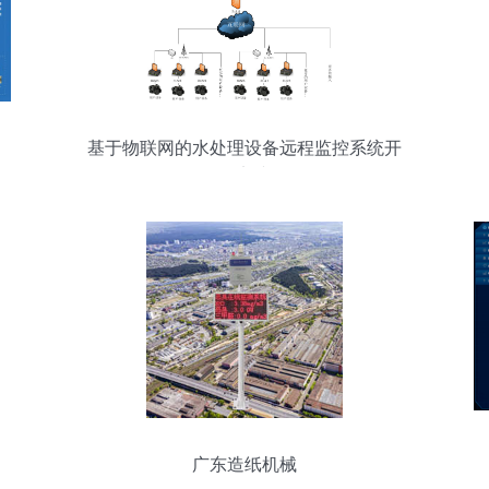
基于物联网的水处理设备远程监控系统开
发实践
广东造纸机械