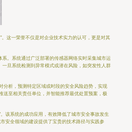
奖”。这一荣誉不仅是对企业技术实力的认可，更是对其
体系。系统通过广泛部署的传感器网络实时采集城市运
。一旦系统检测到异常模式或潜在风险，如突发性人群
比对分析，预测特定区域或时段的安全风险趋势，实现
时推送至相关责任单位，并智能推荐最优处置预案，极
”。该系统的成功应用，有效降低了城市安全事故发生
城市安全领域的建设提供了宝贵的技术路径与实践参