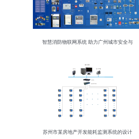
智慧消防物联网系统 助力广州城市安全与
软件创新
苏州市某房地产开发能耗监测系统的设计