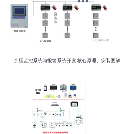
余压监控系统与报警系统开发 核心原理、安装图解
析