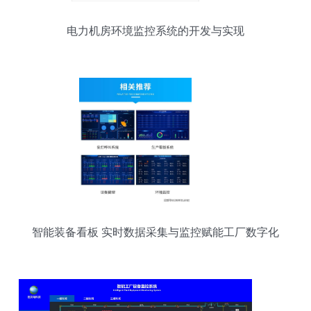
电力机房环境监控系统的开发与实现
智能装备看板 实时数据采集与监控赋能工厂数字化
转型