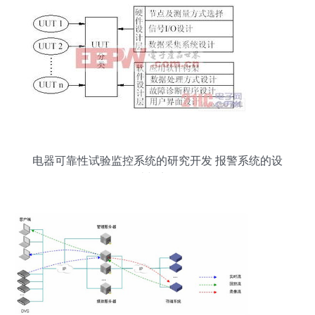
电器可靠性试验监控系统的研究开发 报警系统的设
计与实现