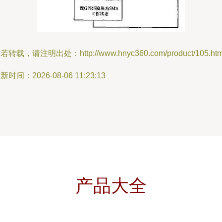
若转载，请注明出处：http://www.hnyc360.com/product/105.htm
新时间：2026-08-06 11:23:13
产品大全