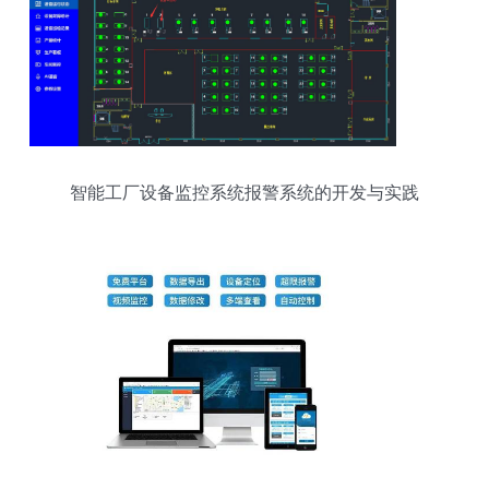
智能工厂设备监控系统报警系统的开发与实践