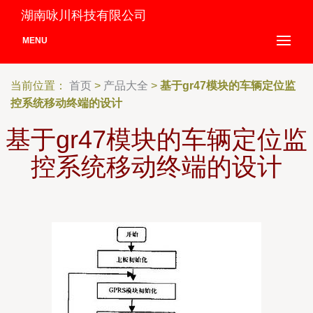
湖南咏川科技有限公司
MENU
当前位置：
首页
>
产品大全
>
基于gr47模块的车辆定位监
控系统移动终端的设计
基于gr47模块的车辆定位监
控系统移动终端的设计