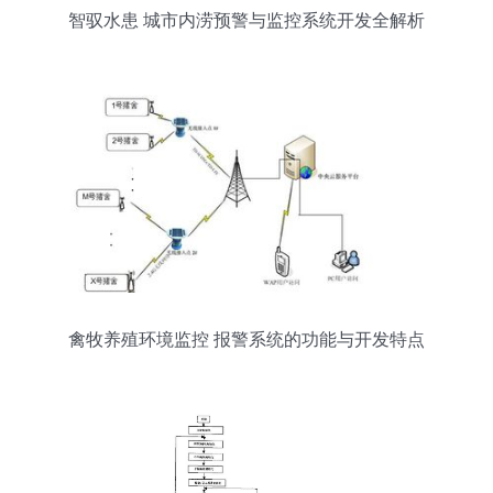
智驭水患 城市内涝预警与监控系统开发全解析
禽牧养殖环境监控 报警系统的功能与开发特点