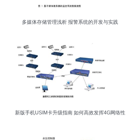
多媒体存储管理浅析 报警系统的开发与实践
新版手机USIM卡升级指南 如何高效发挥4G网络性
能